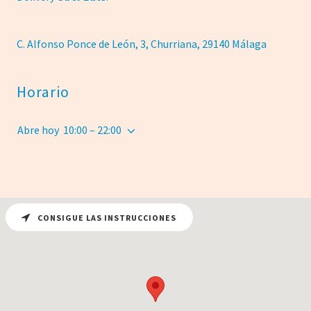
C. Alfonso Ponce de León, 3, Churriana, 29140 Málaga
Horario
Abre hoy
10:00 – 22:00
CONSIGUE LAS INSTRUCCIONES