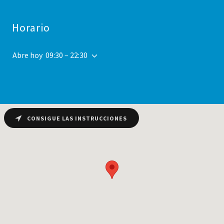
Horario
Abre hoy
09:30 – 22:30
CONSIGUE LAS INSTRUCCIONES