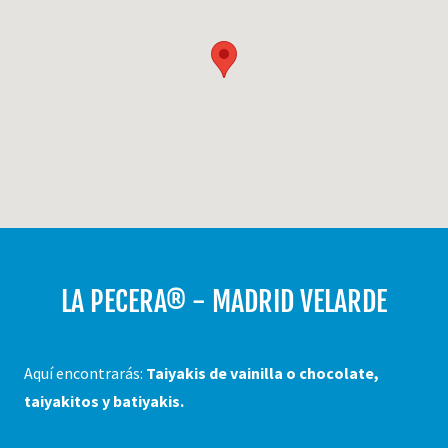
LA PECERA® - MADRID VELARDE
Aquí encontrarás:
Taiyakis de vainilla o chocolate,
taiyakitos y batiyakis.