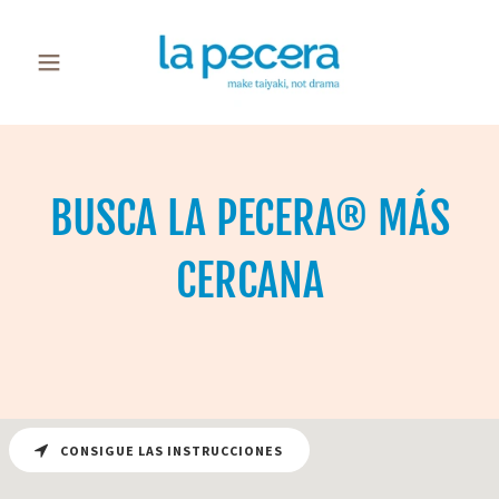
BUSCA LA PECERA® MÁS
CERCANA
CONSIGUE LAS INSTRUCCIONES