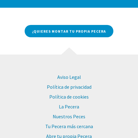
¿QUIERES MONTAR TU PROPIA PECERA
Aviso Legal
Política de privacidad
Política de cookies
La Pecera
Nuestros Peces
Tu Pecera más cercana
Abre tu propia Pecera