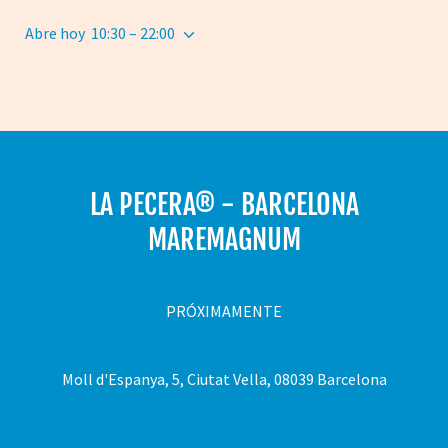
Abre hoy
10:30 – 22:00
LA PECERA® - BARCELONA
MAREMAGNUM
PRÓXIMAMENTE
Moll d'Espanya, 5, Ciutat Vella, 08039 Barcelona