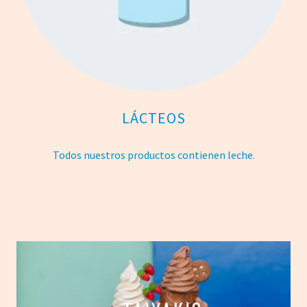
LÁCTEOS
Todos nuestros productos contienen leche.