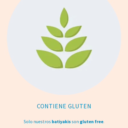
CONTIENE GLUTEN
Solo nuestros
batiyakis
son
gluten free
.