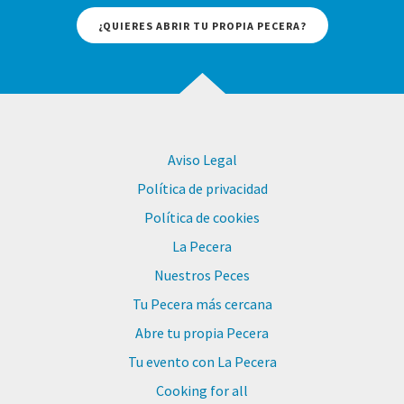
¿QUIERES ABRIR TU PROPIA PECERA?
Aviso Legal
Política de privacidad
Política de cookies
La Pecera
Nuestros Peces
Tu Pecera más cercana
Abre tu propia Pecera
Tu evento con La Pecera
Cooking for all