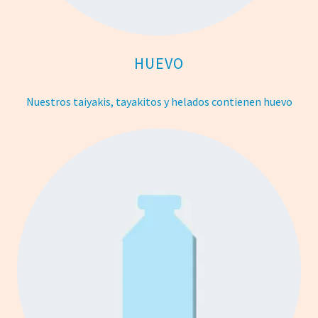
HUEVO
Nuestros taiyakis, tayakitos y helados contienen huevo