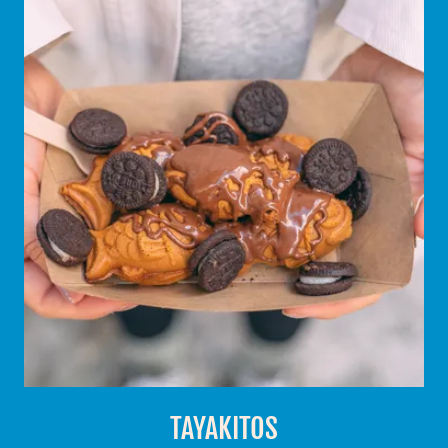
TAYAKITOS