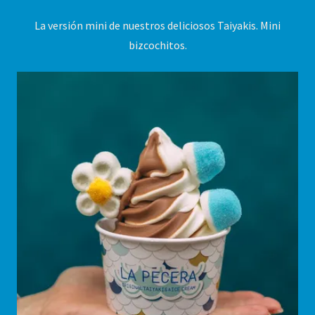
La versión mini de nuestros deliciosos Taiyakis. Mini
bizcochitos.