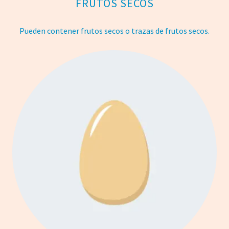
FRUTOS SECOS
Pueden contener frutos secos o trazas de frutos secos.